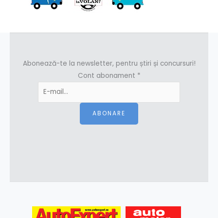
Abonează-te la newsletter, pentru știri și concursuri!
Cont abonament
*
ABONARE