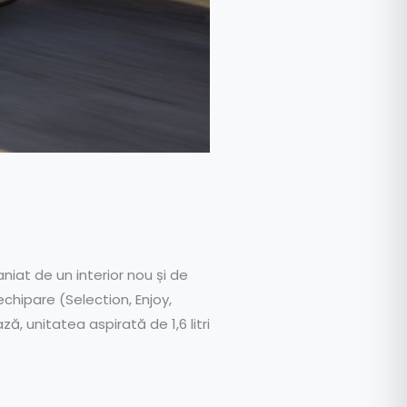
niat de un interior nou și de
echipare (Selection, Enjoy,
, unitatea aspirată de 1,6 litri