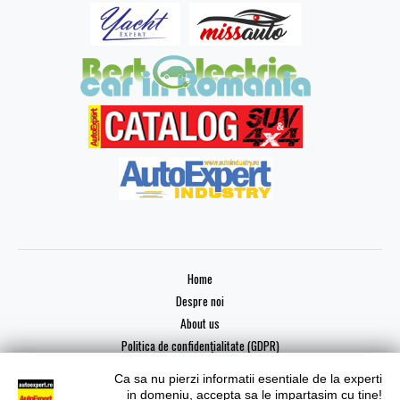
Home
Despre noi
About us
Politica de confidențialitate (GDPR)
Ca sa nu pierzi informatii esentiale de la experti
in domeniu, accepta sa le impartasim cu tine!