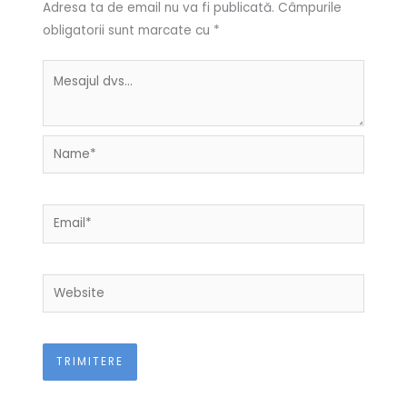
Adresa ta de email nu va fi publicată.
Câmpurile
obligatorii sunt marcate cu
*
Name*
Email*
Website