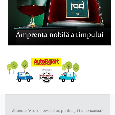
Abonează-te la newsletter, pentru știri și concursuri!