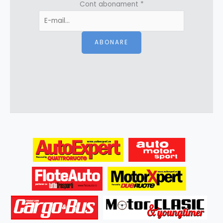
Cont abonament
*
ABONARE