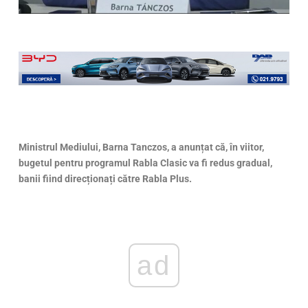
Ministrul Mediului, Barna Tanczos, a anunțat că, în viitor,
bugetul pentru programul Rabla Clasic va fi redus gradual,
banii fiind direcționați către Rabla Plus.
ad