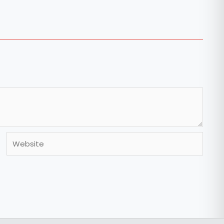
Website