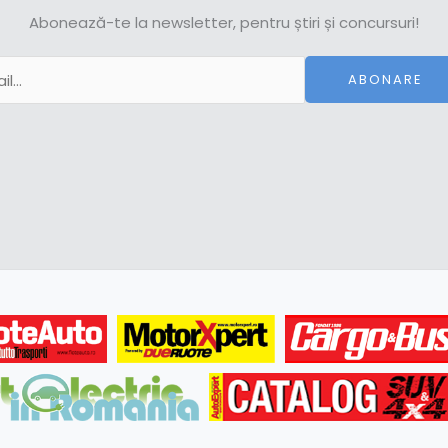
Abonează-te la newsletter, pentru știri și concursuri!
ABONARE