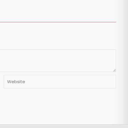
Website