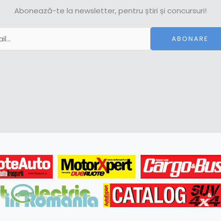
Abonează-te la newsletter, pentru știri și concursuri!
ABONARE