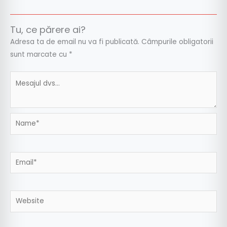
Tu, ce părere ai?
Adresa ta de email nu va fi publicată.
Câmpurile obligatorii
sunt marcate cu
*
Name*
Email*
Website