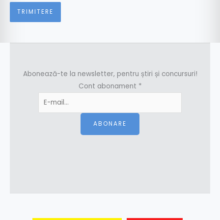
Abonează-te la newsletter, pentru știri și concursuri!
Cont abonament
*
ABONARE