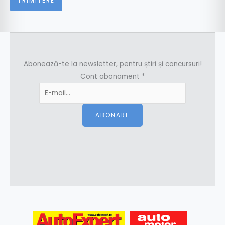
Abonează-te la newsletter, pentru știri și concursuri!
Cont abonament
*
ABONARE