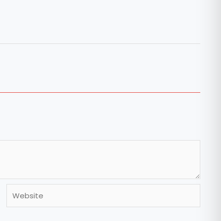
Website