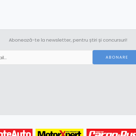
Abonează-te la newsletter, pentru știri și concursuri!
ABONARE