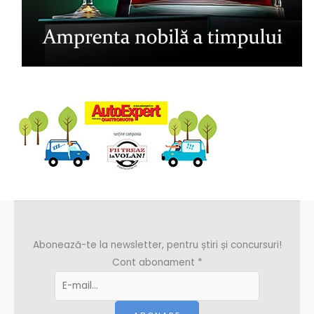
Abonează-te la newsletter, pentru știri și concursuri!
Cont abonament
*