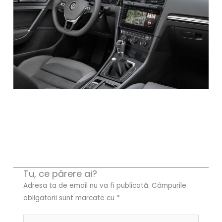
Tu, ce părere ai?
Adresa ta de email nu va fi publicată.
Câmpurile
obligatorii sunt marcate cu
*