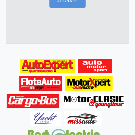
ABONARE