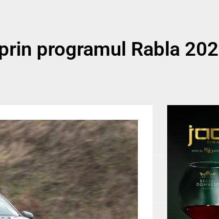
 prin programul Rabla 202