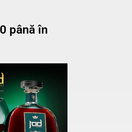
0 până în