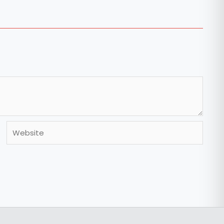
Website