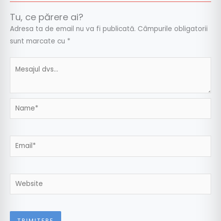
Tu, ce părere ai?
Adresa ta de email nu va fi publicată.
Câmpurile obligatorii
sunt marcate cu
*
Name*
Email*
Website