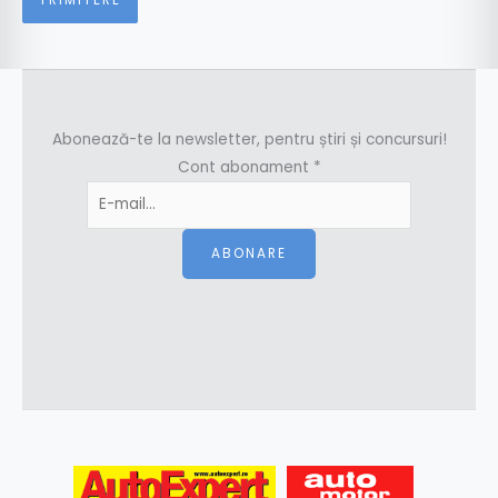
Abonează-te la newsletter, pentru știri și concursuri!
Cont abonament
*
ABONARE