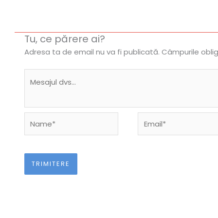
Tu, ce părere ai?
Adresa ta de email nu va fi publicată.
Câmpurile obli
Name*
Email*