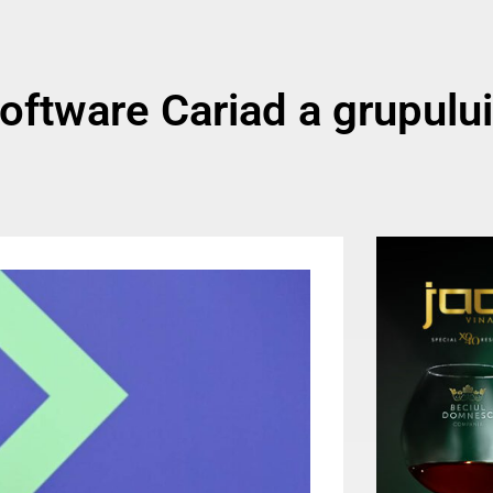
oftware Cariad a grupului