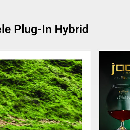
le Plug-In Hybrid