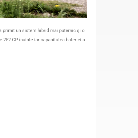
primit un sistem hibrid mai puternic și o
252 CP înainte iar capacitatea bateriei a