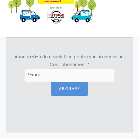
Abonează-te la newsletter, pentru știri și concursuri!
Cont abonament
*
ABONARE