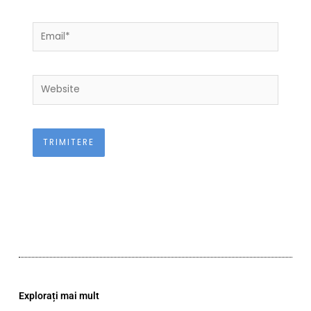
Email*
Website
Explorați mai mult