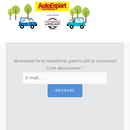
Abonează-te la newsletter, pentru știri și concursuri!
Cont abonament
*
ABONARE