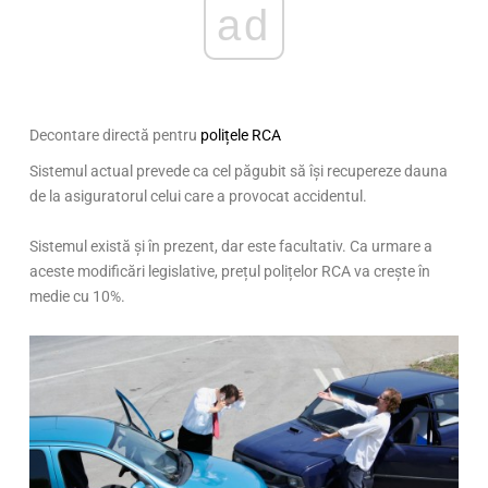
ad
Decontare directă pentru
polițele RCA
Sistemul actual prevede ca cel păgubit să își recupereze dauna
de la asiguratorul celui care a provocat accidentul.
Sistemul există și în prezent, dar este facultativ. Ca urmare a
aceste modificări legislative, prețul polițelor RCA va crește în
medie cu 10%.