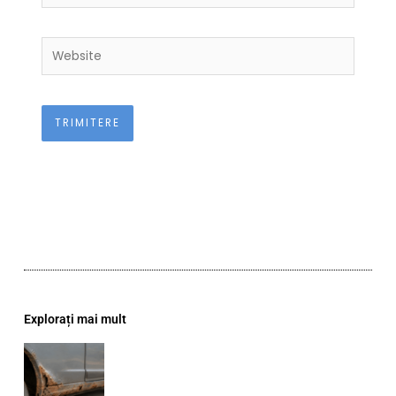
Website
Explorați mai mult