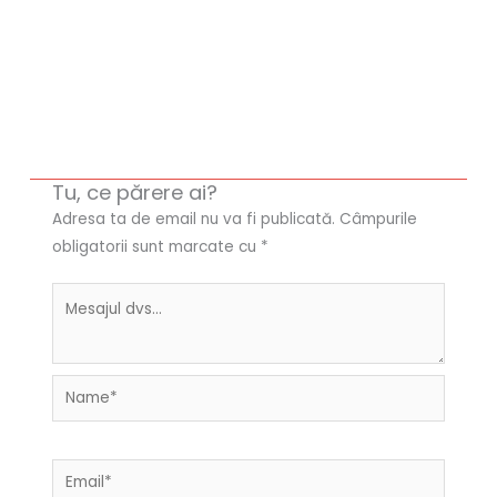
Tu, ce părere ai?
Adresa ta de email nu va fi publicată.
Câmpurile
obligatorii sunt marcate cu
*
Name*
Email*