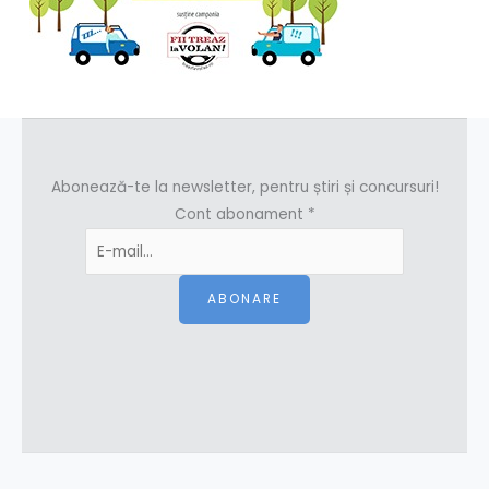
Abonează-te la newsletter, pentru știri și concursuri!
Cont abonament
*
ABONARE