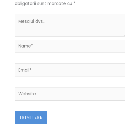
obligatorii sunt marcate cu
*
Name*
Email*
Website