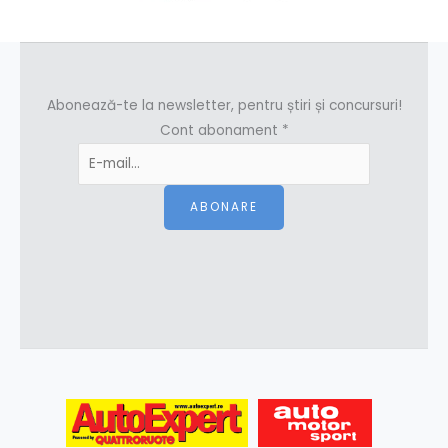
Abonează-te la newsletter, pentru știri și concursuri!
Cont abonament
*
ABONARE