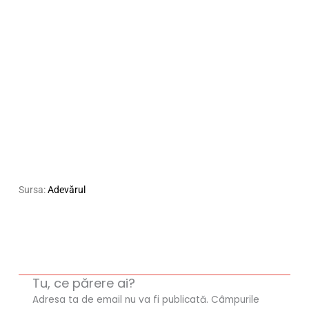
Sursa:
Adevărul
Tu, ce părere ai?
Adresa ta de email nu va fi publicată.
Câmpurile