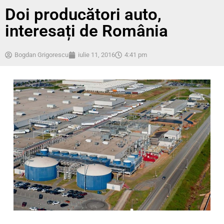
Doi producători auto,
interesați de România
Bogdan Grigorescu
iulie 11, 2016
4:41 pm