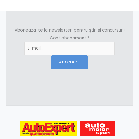
Abonează-te la newsletter, pentru știri și concursuri!
Cont abonament
*
ABONARE