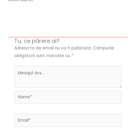
Tu, ce părere ai?
Adresa ta de email nu va fi publicată.
Câmpurile
obligatorii sunt marcate cu
*
Name*
Email*