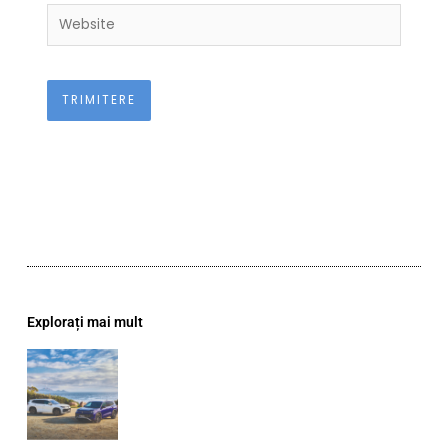
Website
Explorați mai mult