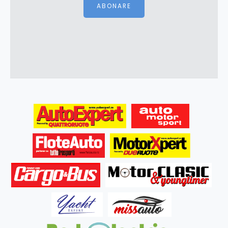
ABONARE