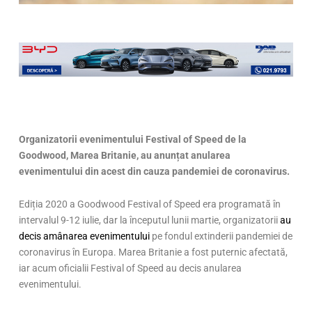
Organizatorii evenimentului Festival of Speed de la
Goodwood, Marea Britanie, au anunțat anularea
evenimentului din acest din cauza pandemiei de coronavirus.
Ediția 2020 a Goodwood Festival of Speed era programată în
intervalul 9-12 iulie, dar la începutul lunii martie, organizatorii
au
decis amânarea evenimentului
pe fondul extinderii pandemiei de
coronavirus în Europa. Marea Britanie a fost puternic afectată,
iar acum oficialii Festival of Speed au decis anularea
evenimentului.