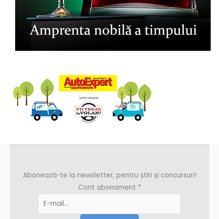
Abonează-te la newsletter, pentru știri și concursuri!
Cont abonament
*