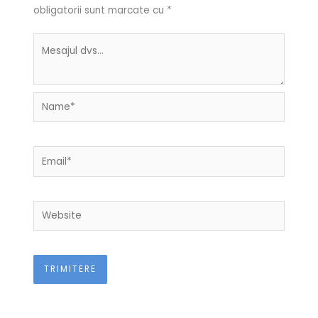
obligatorii sunt marcate cu
*
Name*
Email*
Website