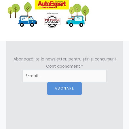
Abonează-te la newsletter, pentru știri și concursuri!
Cont abonament
*
ABONARE