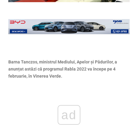
Barna Tanczos, ministrul Mediului, Apelor şi Pădurilor, a
anunțat astăzi că programul Rabla 2022 va începe pe 4
februarie, în Vinerea Verde.
ad