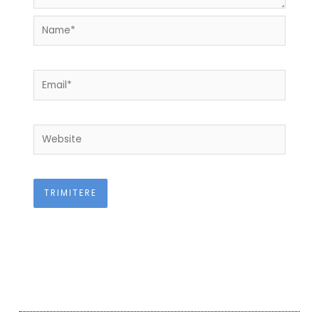
Name*
Email*
Website