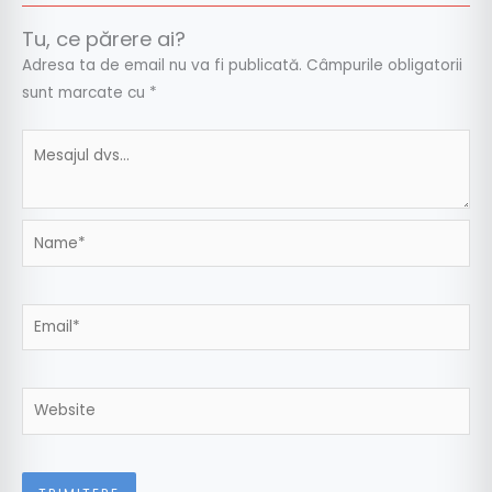
Tu, ce părere ai?
Adresa ta de email nu va fi publicată.
Câmpurile obligatorii
sunt marcate cu
*
Name*
Email*
Website