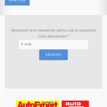
Abonează-te la newsletter, pentru știri și concursuri!
Cont abonament
*
ABONARE