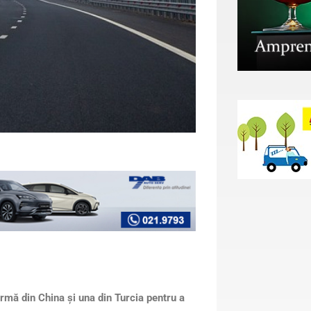
rmă din China şi una din Turcia pentru a