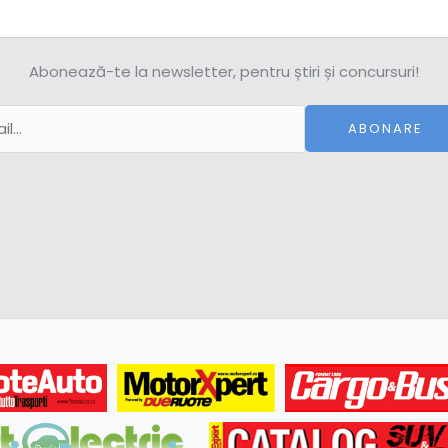
Abonează-te la newsletter, pentru știri și concursuri!
ABONARE