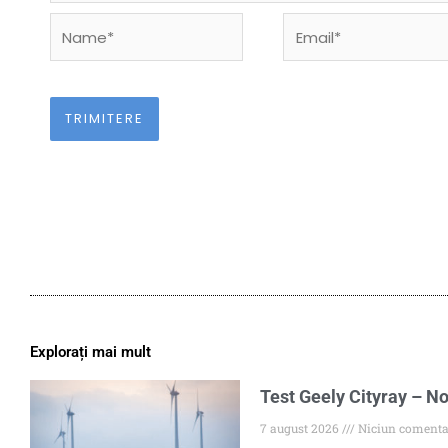
Name*
Email*
Explorați mai mult
Test Geely Cityray – No
7 august 2026
Niciun comenta