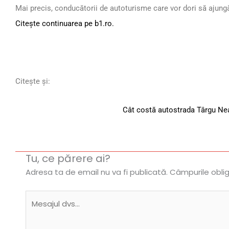
Mai precis, conducătorii de autoturisme care vor dori să ajung
Citește continuarea pe b1.ro.
Citește și:
Cât costă autostrada Târgu Ne
Tu, ce părere ai?
Adresa ta de email nu va fi publicată.
Câmpurile obli