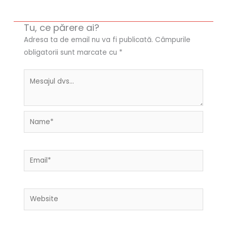
Tu, ce părere ai?
Adresa ta de email nu va fi publicată.
Câmpurile
obligatorii sunt marcate cu
*
Name*
Email*
Website