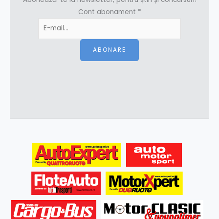
Cont abonament
*
ABONARE