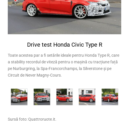
Drive test Honda Civic Type R
Toate acestea par a fi setările ideale pentru Honda Type R, care
a stability recordul de viteză pentru o mașină cu tracțiune față
pe Nurburgring, la Spa-Francorchamps, la Silverstone și pe
Circuit de Never Magny-Cours.
Sursă foto: Quattroruote.it.