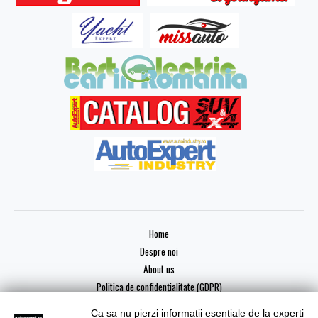
Home
Despre noi
About us
Politica de confidențialitate (GDPR)
Ca sa nu pierzi informatii esentiale de la experti