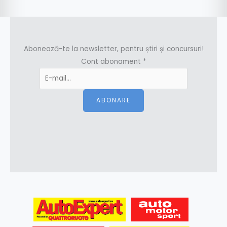
Abonează-te la newsletter, pentru știri și concursuri!
Cont abonament
*
ABONARE