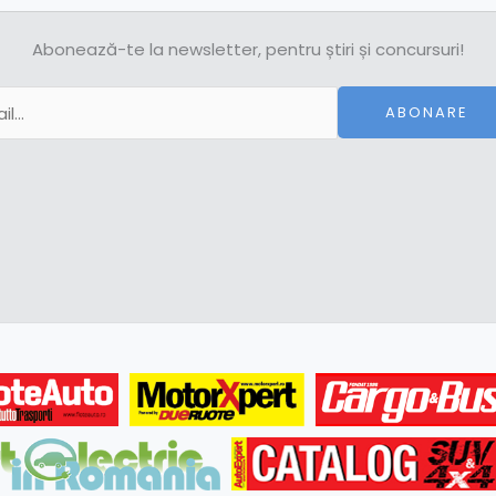
Abonează-te la newsletter, pentru știri și concursuri!
ABONARE