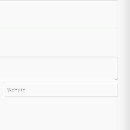
Website