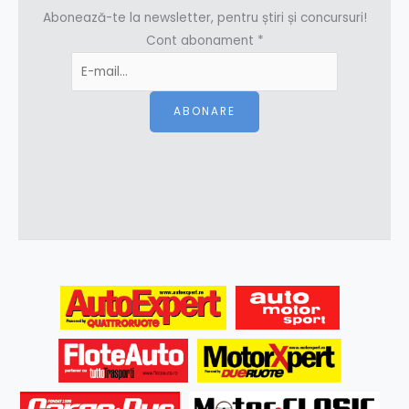
Abonează-te la newsletter, pentru știri și concursuri!
Cont abonament
*
ABONARE