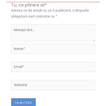
Tu, ce părere ai?
Adresa ta de email nu va fi publicată.
Câmpurile
obligatorii sunt marcate cu
*
Name*
Email*
Website