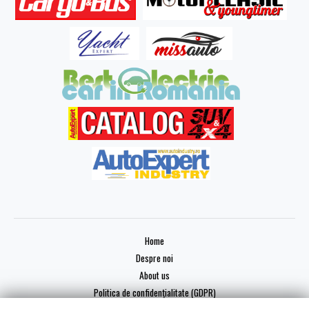
Home
Despre noi
About us
Politica de confidențialitate (GDPR)