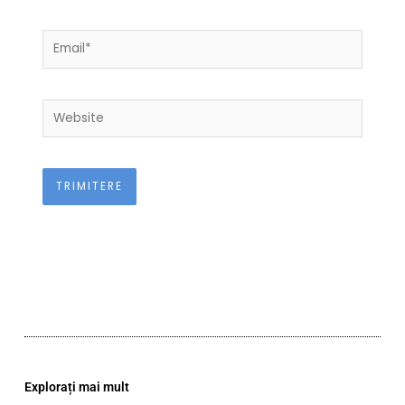
Email*
Website
Explorați mai mult