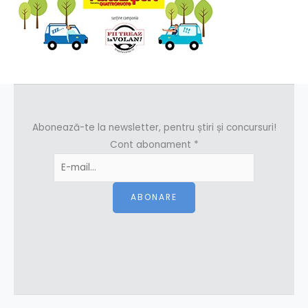
Abonează-te la newsletter, pentru știri și concursuri!
Cont abonament
*
ABONARE