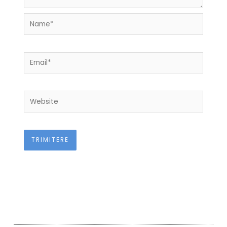
Name*
Email*
Website