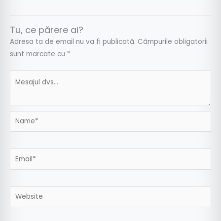
Tu, ce părere ai?
Adresa ta de email nu va fi publicată.
Câmpurile obligatorii
sunt marcate cu
*
Name*
Email*
Website