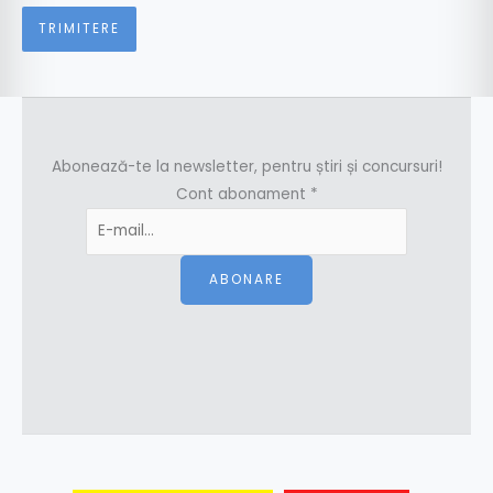
Abonează-te la newsletter, pentru știri și concursuri!
Cont abonament
*
ABONARE