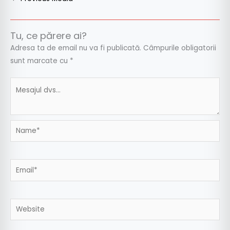
Tu, ce părere ai?
Adresa ta de email nu va fi publicată.
Câmpurile obligatorii
sunt marcate cu
*
Name*
Email*
Website