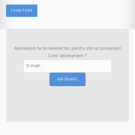
Abonează-te la newsletter, pentru știri și concursuri!
Cont abonament
*
ABONARE