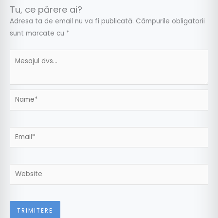
Tu, ce părere ai?
Adresa ta de email nu va fi publicată.
Câmpurile obligatorii
sunt marcate cu
*
Name*
Email*
Website