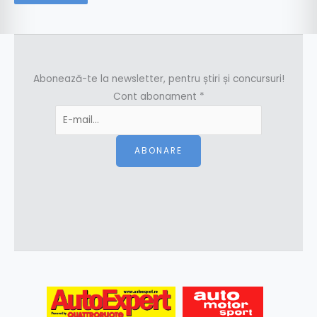
Abonează-te la newsletter, pentru știri și concursuri!
Cont abonament
*
ABONARE