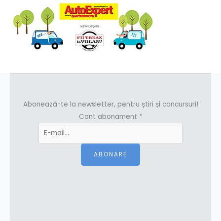
Abonează-te la newsletter, pentru știri și concursuri!
Cont abonament
*
ABONARE