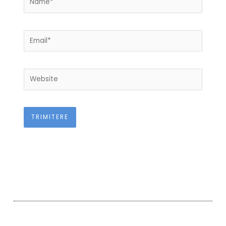
Email*
Website