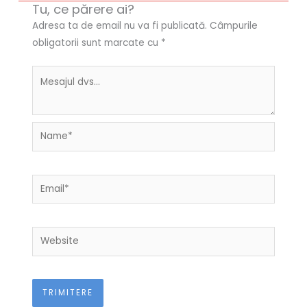
Tu, ce părere ai?
Adresa ta de email nu va fi publicată.
Câmpurile
obligatorii sunt marcate cu
*
Name*
Email*
Website