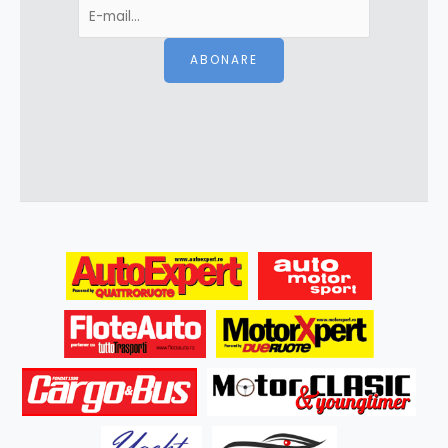
ABONARE