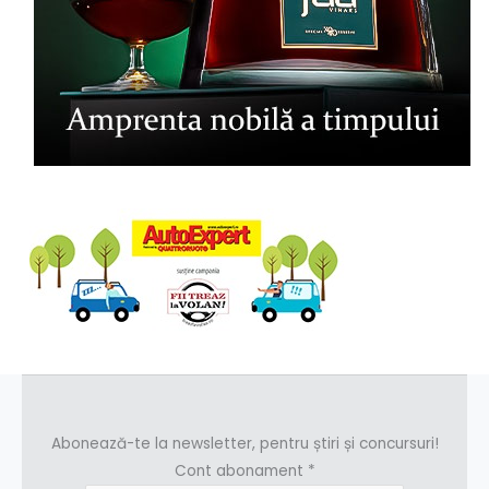
Abonează-te la newsletter, pentru știri și concursuri!
Cont abonament
*