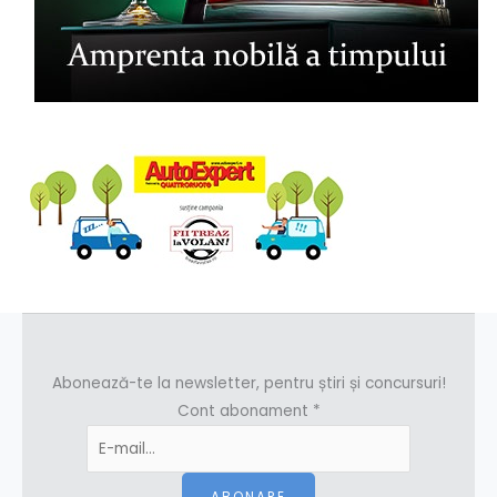
Abonează-te la newsletter, pentru știri și concursuri!
Cont abonament
*
ABONARE