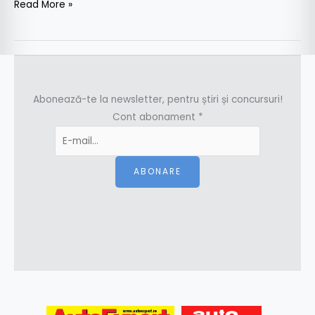
Read More »
Abonează-te la newsletter, pentru știri și concursuri!
Cont abonament
*
ABONARE