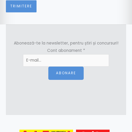
Abonează-te la newsletter, pentru știri și concursuri!
Cont abonament
*
ABONARE