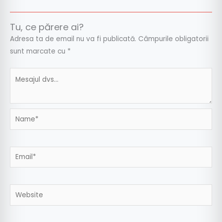
Tu, ce părere ai?
Adresa ta de email nu va fi publicată.
Câmpurile obligatorii
sunt marcate cu
*
Name*
Email*
Website