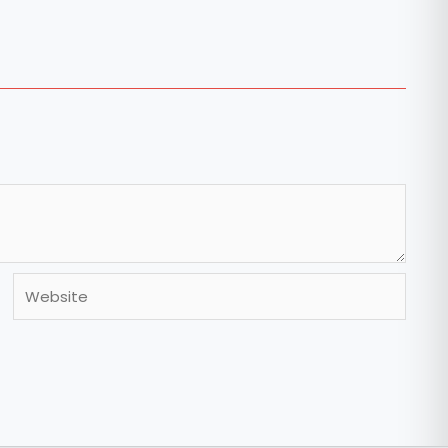
Website