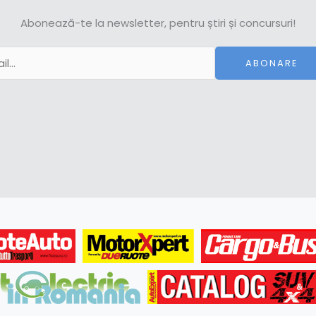
Abonează-te la newsletter, pentru știri și concursuri!
ABONARE