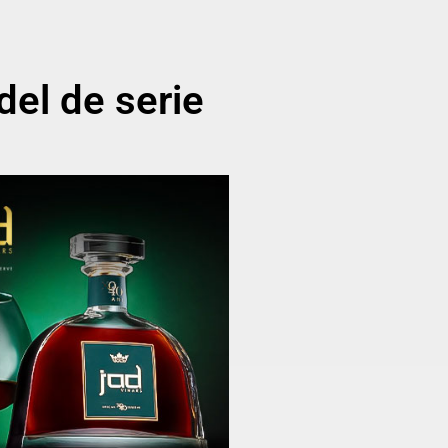
el de serie