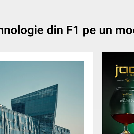
ologie din F1 pe un mod