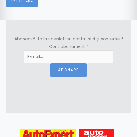
Abonează-te la newsletter, pentru știri și concursuri!
Cont abonament
*
ABONARE