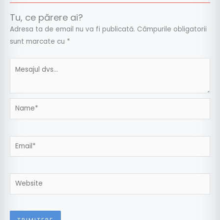
Tu, ce părere ai?
Adresa ta de email nu va fi publicată.
Câmpurile obligatorii
sunt marcate cu
*
Name*
Email*
Website