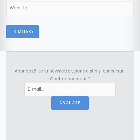
Website
Abonează-te la newsletter, pentru știri și concursuri!
Cont abonament
*
ABONARE