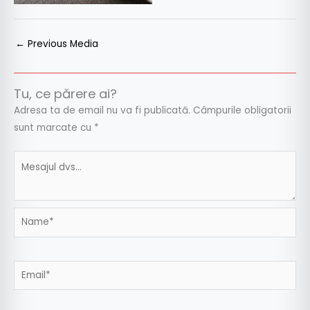
←
Previous Media
Tu, ce părere ai?
Adresa ta de email nu va fi publicată.
Câmpurile obligatorii
sunt marcate cu
*
Name*
Email*