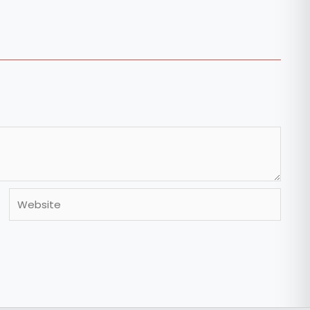
Website