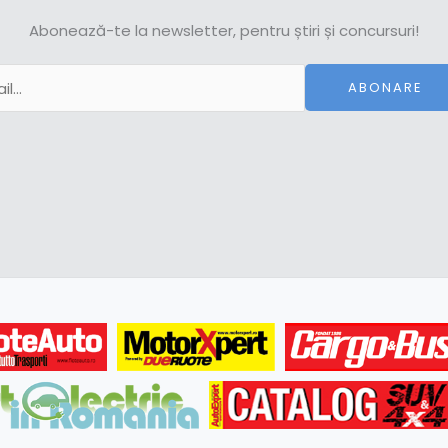
Abonează-te la newsletter, pentru știri și concursuri!
ABONARE