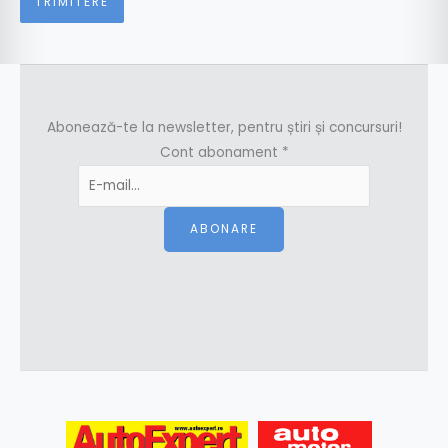
Abonează-te la newsletter, pentru știri și concursuri!
Cont abonament
*
ABONARE