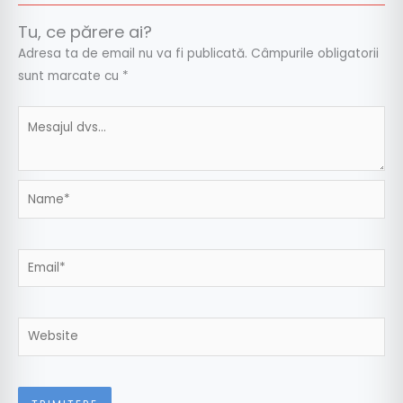
Tu, ce părere ai?
Adresa ta de email nu va fi publicată.
Câmpurile obligatorii
sunt marcate cu
*
Name*
Email*
Website