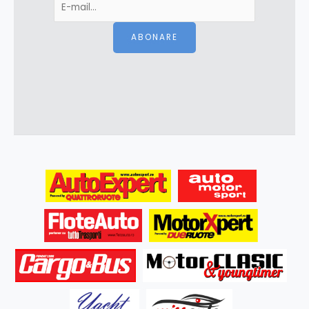
ABONARE