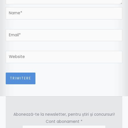
Name*
Email*
Website
Abonează-te la newsletter, pentru știri și concursuri!
Cont abonament
*