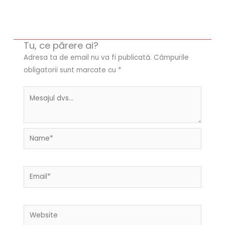
Tu, ce părere ai?
Adresa ta de email nu va fi publicată.
Câmpurile
obligatorii sunt marcate cu
*
Name*
Email*
Website