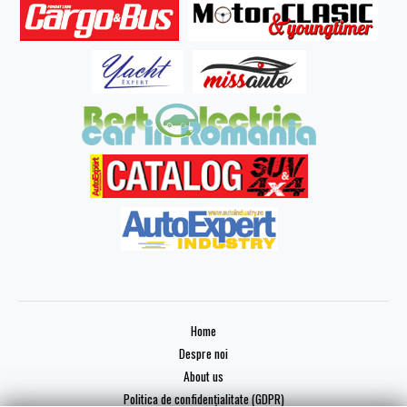
Home
Despre noi
About us
Politica de confidențialitate (GDPR)