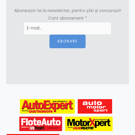
Abonează-te la newsletter, pentru știri și concursuri!
Cont abonament
*
ABONARE