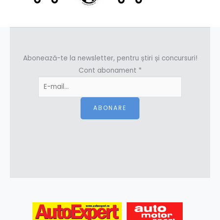
Abonează-te la newsletter, pentru știri și concursuri!
Cont abonament
*
ABONARE