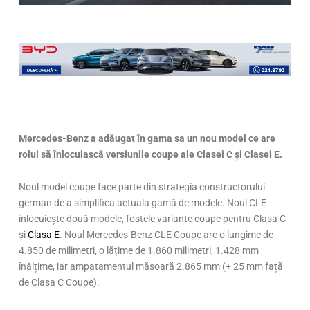
Mercedes-Benz a adăugat în gama sa un nou model ce are
rolul să înlocuiască versiunile coupe ale Clasei C și Clasei E.
Noul model coupe face parte din strategia constructorului
german de a simplifica actuala gamă de modele. Noul CLE
înlocuiește două modele, fostele variante coupe pentru Clasa C
și
Clasa E
. Noul Mercedes-Benz CLE Coupe are o lungime de
4.850 de milimetri, o lățime de 1.860 milimetri, 1.428 mm
înălțime, iar ampatamentul măsoară 2.865 mm (+ 25 mm față
de Clasa C Coupe).