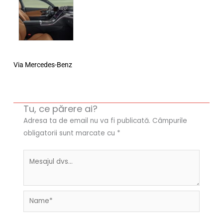
Via Mercedes-Benz
Tu, ce părere ai?
Adresa ta de email nu va fi publicată.
Câmpurile
obligatorii sunt marcate cu
*
Name*