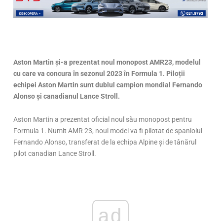
Aston Martin și-a prezentat noul monopost AMR23, modelul
cu care va concura în sezonul 2023 în Formula 1. Piloții
echipei Aston Martin sunt dublul campion mondial Fernando
Alonso și canadianul Lance Stroll.
Aston Martin a prezentat oficial noul său monopost pentru
Formula 1. Numit AMR 23, noul model va fi pilotat de spaniolul
Fernando Alonso, transferat de la echipa Alpine și de tânărul
pilot canadian Lance Stroll.
ad