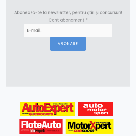
Abonează-te la newsletter, pentru știri și concursuri!
Cont abonament
*
ABONARE