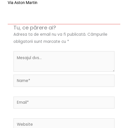
Via Aston Martin
Tu, ce părere ai?
Adresa ta de email nu va fi publicată.
Câmpurile
obligatorii sunt marcate cu
*
Name*
Email*
Website