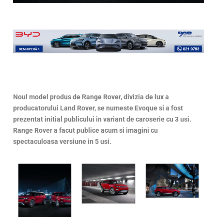
Noul model produs de Range Rover, divizia de lux a
producatorului Land Rover, se numeste Evoque si a fost
prezentat initial publicului in variant de caroserie cu 3 usi.
Range Rover a facut publice acum si imagini cu
spectaculoasa versiune in 5 usi.