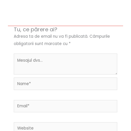
Tu, ce părere ai?
Adresa ta de email nu va fi publicată.
Câmpurile
obligatorii sunt marcate cu
*
Name*
Email*
Website