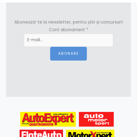
Abonează-te la newsletter, pentru știri și concursuri!
Cont abonament
*
ABONARE