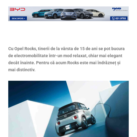
Cu Opel Rocks, tinerii de la vârsta de 15 de ani se pot bucura
de electromobilitate într-un mod relaxat, chiar mai elegant
decât înainte. Pentru că acum Rocks este mai îndrăzneț și
mai distinctiv.