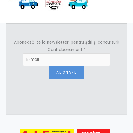
Abonează-te la newsletter, pentru știri și concursuri!
Cont abonament
*
ABONARE