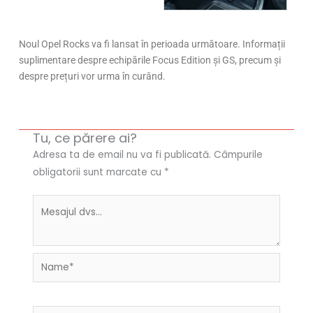
Noul Opel Rocks va fi lansat în perioada următoare. Informații
suplimentare despre echipările Focus Edition și GS, precum și
despre prețuri vor urma în curând.
Tu, ce părere ai?
Adresa ta de email nu va fi publicată.
Câmpurile
obligatorii sunt marcate cu
*
Name*